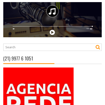
(21) 9977 6 1051