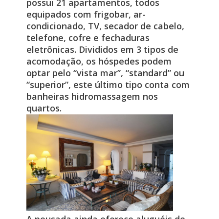
possui 21 apartamentos, todos
equipados com frigobar, ar-
condicionado, TV, secador de cabelo,
telefone, cofre e fechaduras
eletrônicas. Divididos em 3 tipos de
acomodação, os hóspedes podem
optar pelo “vista mar”, “standard” ou
“superior”, este último tipo conta com
banheiras hidromassagem nos
quartos.