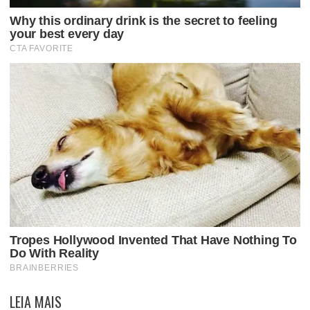
LEIA MAIS