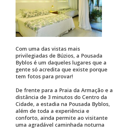
Com uma das vistas mais
privilegiadas de Búzios, a Pousada
Byblos é um daqueles lugares que a
gente só acredita que existe porque
tem fotos para provar!
De frente para a Praia da Armação e a
distância de 3 minutos do Centro da
Cidade, a estadia na Pousada Byblos,
além de toda a experiência e
conforto, ainda permite ao visitante
uma agradável caminhada noturna