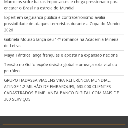
Marrocos sofre baixas importantes e chega pressionado para
encarar o Brasil na estreia do Mundial
Expert em segurança pública e contraterrorismo avalia
possibilidade de ataques terroristas durante a Copa do Mundo
2026
Gabriela Mourão lança seu 14º romance na Academia Mineira
de Letras
Maya Tântrica lança franquias e aposta na expansão nacional
Tensão no Golfo expõe divisão global e ameaça rota vital do
petróleo
GRUPO HADASSA VIAGENS VIRA REFERÊNCIA MUNDIAL,
ATINGE 1.2 MILHÃO DE EMBARQUES, 635.000 CLIENTES
CADASTRADOS E IMPLANTA BANCO DIGITAL COM MAIS DE
300 SERVIÇOS