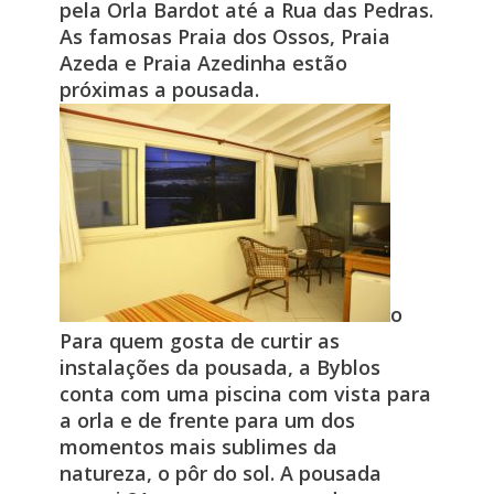
pela Orla Bardot até a Rua das Pedras.
As famosas Praia dos Ossos, Praia
Azeda e Praia Azedinha estão
próximas a pousada.
o
Para quem gosta de curtir as
instalações da pousada, a Byblos
conta com uma piscina com vista para
a orla e de frente para um dos
momentos mais sublimes da
natureza, o pôr do sol. A pousada