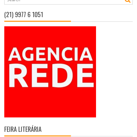
(21) 9977 6 1051
FEIRA LITERÁRIA