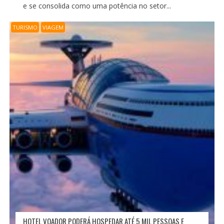
e se consolida como uma potência no setor...
TURISMO
VIAGEM
HOTEL VOADOR PODERÁ HOSPEDAR ATÉ 5 MIL PESSOAS E