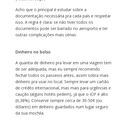
Acho que o principal é estudar sobre a
documentação necessária pra cada país e respeitar
isso. A regra é clara: se não tiver todos os
documentos pode ser barrado no aeroporto e ter
outras complicações mais sérias.
Dinheiro no bolso
A quantia de dinheiro pra levar em uma viagem tem
de ser adequada, mas eu sempre recomendo
fechar todos os passeios antes, assim sobra mais
dinheiro pra usar no local. Sempre levar um cartão
de crédito internacional, mas mais para urgências e
caução (alguns hotéis pedem), já que o IOF é alto
(6,38%). Conserve sempre cerca de 30-50€ (ou
dólares) em dinheiro guardados num lugar seguro
da sua mochila.