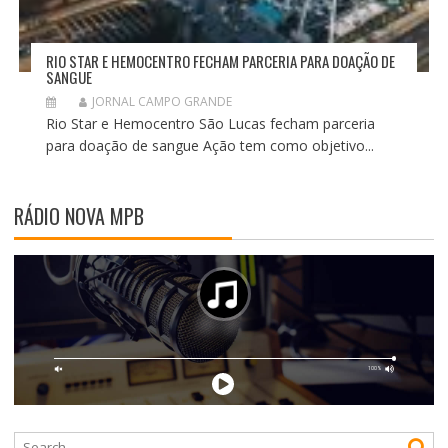
RIO STAR E HEMOCENTRO FECHAM PARCERIA PARA DOAÇÃO DE
SANGUE
JORNAL CAMPO GRANDE
Rio Star e Hemocentro São Lucas fecham parceria
para doação de sangue Ação tem como objetivo...
RÁDIO NOVA MPB