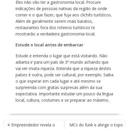
Eles não vão ter a gastronomia local. Procure
indicações de pessoas nativas da região de onde
comer e o que fazer, que fuja aos clichês turísticos.
Além de geralmente serem mais baratos,
restaurantes fora dos roteiros turísticos te
mostrarão a verdadeira gastronomia local.
Estude o local antes de embarcar
Estude e entenda o lugar que está visitando. Não
adianta ir para um país de 3º mundo achando que
vai ver muita riqueza. Entenda que a riqueza destes
países é outra, pode ser cultural, por exemplo. Saiba
o que esperar em cada lugar e até mesmo se
surpreenda com gratas surpresas além da sua
expectativa. Importante estudar um pouco da língua
local, cultura, costumes e se preparar ao máximo.
N
Empreendedor revela o
MCs do funk e atinge o topo