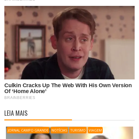
LEIA MAIS
JORNAL CAMPO GRANDE
NOTÍCIAS
TURISMO
VIAGEM