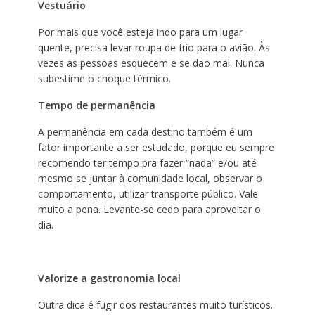
Vestuário
Por mais que você esteja indo para um lugar
quente, precisa levar roupa de frio para o avião. Às
vezes as pessoas esquecem e se dão mal. Nunca
subestime o choque térmico.
Tempo de permanência
A permanência em cada destino também é um
fator importante a ser estudado, porque eu sempre
recomendo ter tempo pra fazer “nada” e/ou até
mesmo se juntar à comunidade local, observar o
comportamento, utilizar transporte público. Vale
muito a pena. Levante-se cedo para aproveitar o
dia.
Valorize a gastronomia local
Outra dica é fugir dos restaurantes muito turísticos.