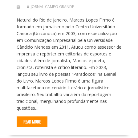
JORNAL CAMPO GRANDE
Natural do Rio de Janeiro, Marcos Lopes Firmo é
formado em jornalismo pelo Centro Universitário
Carioca (Unicarioca) em 2003, com especialização
em Comunicação Empresarial pela Universidade
Cândido Mendes em 2011. Atuou como assessor de
imprensa e repórter em editorias de esportes e
cidades. Além de jornalista, Marcos é poeta,
cronista, roteirista e crítico literário. Em 2023,
lançou seu livro de poesias “Paradoxos” na Bienal
do Livro. Marcos Lopes Firmo é uma figura
multifacetada no cenário literário e jornalístico
brasileiro. Seu trabalho vai além da reportagem
tradicional, mergulhando profundamente nas
questões…
READ MORE