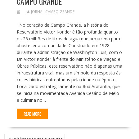
CAMPO GRANDE
JORNAL CAMPO GRANDE
No coração de Campo Grande, a história do
Reservatório Victor Konder é tão profunda quanto
os 26 milhões de litros de água que armazena para
abastecer a comunidade. Construído em 1928
durante a administração de Washington Luís, com o
Dr. Victor Konder à frente do Ministério de Viação e
Obras Públicas, este reservatório não é apenas uma
infraestrutura vital, mas um símbolo da resposta às
crises hídricas enfrentadas pela cidade na época.
Localizado estrategicamente na Rua Aratanha, que
se inicia na movimentada Avenida Cesário de Melo
e culmina no…
READ MORE
N