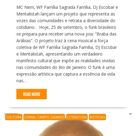
MC Nem, WF Família Sagrada Família, DJ Escobar e
Mentalistah lançam um projeto que representa as
vozes das comunidades e retrata a diversidade do
cotidiano. Hoje, 25 de setembro, o funk brasileiro
se prepara para receber uma nova joia: “Braba das
Arábias”. O projeto traz à cena musical a força
coletiva de WF Família Sagrada Família, DJ Escobar
e Mentalistah, apresentando um verdadeiro
manifesto cultural que expõe as realidades vividas
nas comunidades do Rio de Janeiro. O funk é uma
expressão artística que captura a essência da vida
nas…
READ MORE
CULTURA
JORNAL CAMPO GRANDE
LITERATURA
NOTÍCIAS