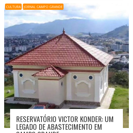
CULTURA
JORNAL CAMPO GRANDE
RESERVATÓRIO VICTOR KONDER: UM
LEGADO DE ABASTECIMENTO EM