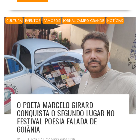
CULTURA
EVENTOS
FAMOSOS
JORNAL CAMPO GRANDE
NOTÍCIAS
O POETA MARCELO GIRARD
CONQUISTA O SEGUNDO LUGAR NO
FESTIVAL POESIA FALADA DE
GOIÂNIA
JORNAL CAMPO GRANDE