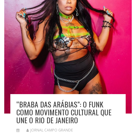
“BRABA DAS ARÁBIAS”: O FUNK
COMO MOVIMENTO CULTURAL QUE
UNE O RIO DE JANEIRO
JORNAL CAMPO GRANDE