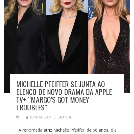
MICHELLE PFEIFFER SE JUNTA AO
ELENCO DE NOVO DRAMA DA APPLE
TV+ “MARGO’S GOT MONEY
TROUBLES”
JORNAL CAMPO GRANDE
A renomada atriz Michelle Pfeiffer, de 66 anos, é a