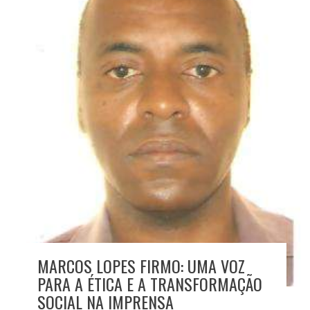
MARCOS LOPES FIRMO: UMA VOZ
PARA A ÉTICA E A TRANSFORMAÇÃO
SOCIAL NA IMPRENSA