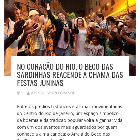
NO CORAÇÃO DO RIO, O BECO DAS
SARDINHAS REACENDE A CHAMA DAS
FESTAS JUNINAS
JORNAL CAMPO GRANDE
Entre os prédios históricos e as ruas movimentadas
do Centro do Rio de Janeiro, um espaço simbólico
da boemia e da tradição popular volta a ganhar vida
com um dos eventos mais aguardados por quem
conhece a alma carioca: o Arraiá do Beco das