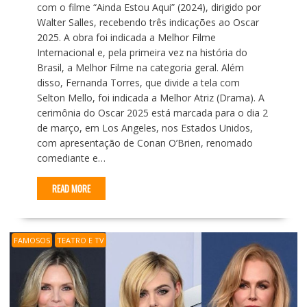
com o filme “Ainda Estou Aqui” (2024), dirigido por
Walter Salles, recebendo três indicações ao Oscar
2025. A obra foi indicada a Melhor Filme
Internacional e, pela primeira vez na história do
Brasil, a Melhor Filme na categoria geral. Além
disso, Fernanda Torres, que divide a tela com
Selton Mello, foi indicada a Melhor Atriz (Drama). A
cerimônia do Oscar 2025 está marcada para o dia 2
de março, em Los Angeles, nos Estados Unidos,
com apresentação de Conan O’Brien, renomado
comediante e…
READ MORE
FAMOSOS
TEATRO E TV