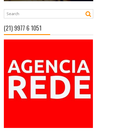
(21) 9977 6 1051