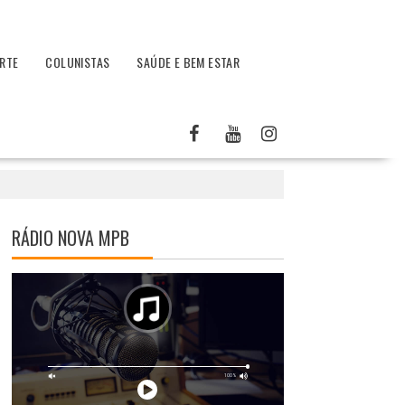
RTE
COLUNISTAS
SAÚDE E BEM ESTAR
RÁDIO NOVA MPB