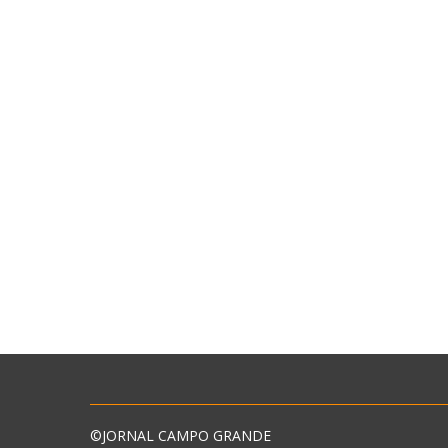
©JORNAL CAMPO GRANDE