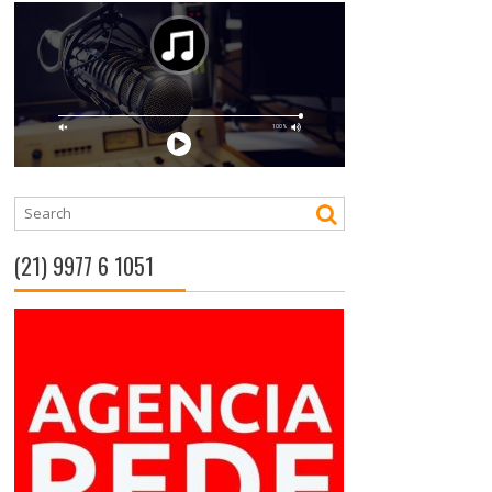
(21) 9977 6 1051