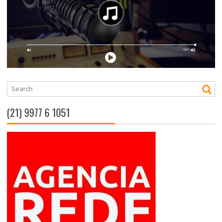
(21) 9977 6 1051