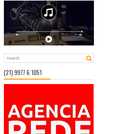
(21) 9977 6 1051