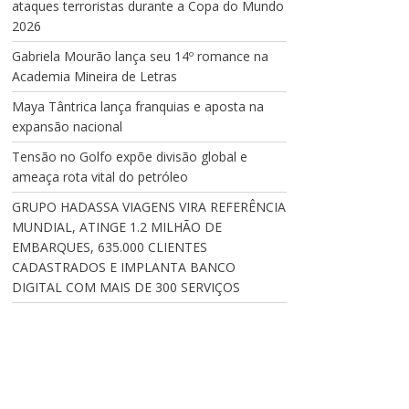
ataques terroristas durante a Copa do Mundo
2026
Gabriela Mourão lança seu 14º romance na
Academia Mineira de Letras
Maya Tântrica lança franquias e aposta na
expansão nacional
Tensão no Golfo expõe divisão global e
ameaça rota vital do petróleo
GRUPO HADASSA VIAGENS VIRA REFERÊNCIA
MUNDIAL, ATINGE 1.2 MILHÃO DE
EMBARQUES, 635.000 CLIENTES
CADASTRADOS E IMPLANTA BANCO
DIGITAL COM MAIS DE 300 SERVIÇOS