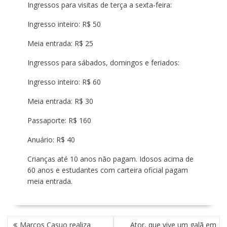
Ingressos para visitas de terça a sexta-feira:
Ingresso inteiro: R$ 50
Meia entrada: R$ 25
Ingressos para sábados, domingos e feriados:
Ingresso inteiro: R$ 60
Meia entrada: R$ 30
Passaporte: R$ 160
Anuário: R$ 40
Crianças até 10 anos não pagam. Idosos acima de
60 anos e estudantes com carteira oficial pagam
meia entrada.
N
Marcos Casuo realiza
Ator, que vive um galã em