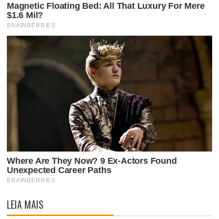
LEIA MAIS