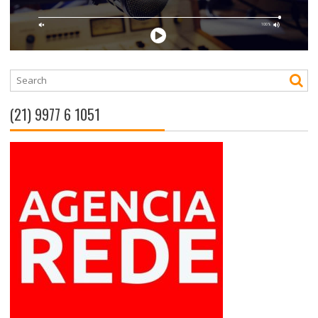
(21) 9977 6 1051