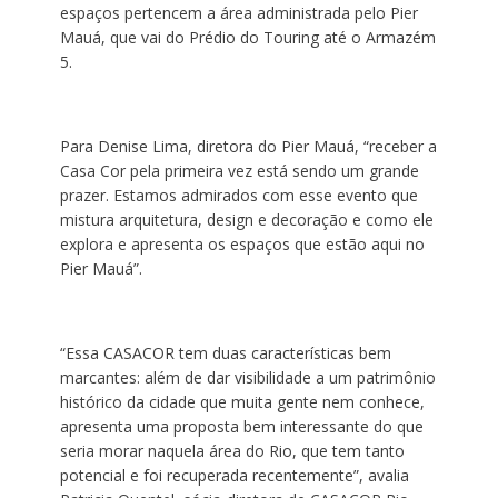
espaços pertencem a área administrada pelo Pier
Mauá, que vai do Prédio do Touring até o Armazém
5.
Para Denise Lima, diretora do Pier Mauá, “receber a
Casa Cor pela primeira vez está sendo um grande
prazer. Estamos admirados com esse evento que
mistura arquitetura, design e decoração e como ele
explora e apresenta os espaços que estão aqui no
Pier Mauá”.
“Essa CASACOR tem duas características bem
marcantes: além de dar visibilidade a um patrimônio
histórico da cidade que muita gente nem conhece,
apresenta uma proposta bem interessante do que
seria morar naquela área do Rio, que tem tanto
potencial e foi recuperada recentemente”, avalia