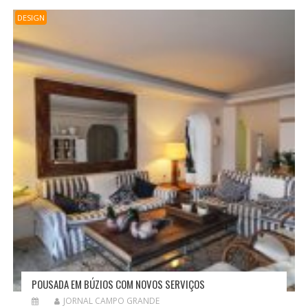
DESIGN
POUSADA EM BÚZIOS COM NOVOS SERVIÇOS
JORNAL CAMPO GRANDE