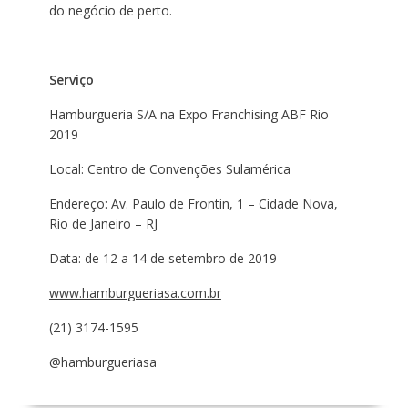
do negócio de perto.
Serviço
Hamburgueria S/A na Expo Franchising ABF Rio
2019
Local: Centro de Convenções Sulamérica
Endereço: Av. Paulo de Frontin, 1 – Cidade Nova,
Rio de Janeiro – RJ
Data: de 12 a 14 de setembro de 2019
www.hamburgueriasa.com.br
(21) 3174-1595
@hamburgueriasa