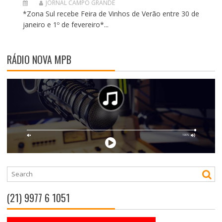
JORNAL CAMPO GRANDE
*Zona Sul recebe Feira de Vinhos de Verão entre 30 de
janeiro e 1º de fevereiro*...
RÁDIO NOVA MPB
(21) 9977 6 1051