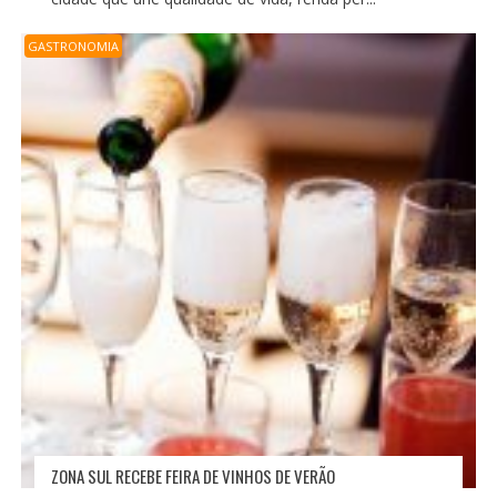
GASTRONOMIA
ZONA SUL RECEBE FEIRA DE VINHOS DE VERÃO