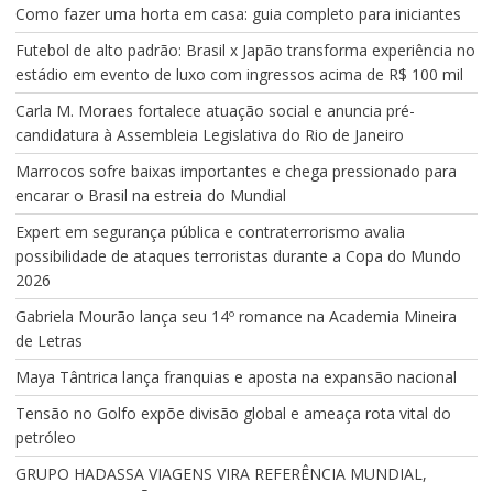
Como fazer uma horta em casa: guia completo para iniciantes
Futebol de alto padrão: Brasil x Japão transforma experiência no
estádio em evento de luxo com ingressos acima de R$ 100 mil
Carla M. Moraes fortalece atuação social e anuncia pré-
candidatura à Assembleia Legislativa do Rio de Janeiro
Marrocos sofre baixas importantes e chega pressionado para
encarar o Brasil na estreia do Mundial
Expert em segurança pública e contraterrorismo avalia
possibilidade de ataques terroristas durante a Copa do Mundo
2026
Gabriela Mourão lança seu 14º romance na Academia Mineira
de Letras
Maya Tântrica lança franquias e aposta na expansão nacional
Tensão no Golfo expõe divisão global e ameaça rota vital do
petróleo
GRUPO HADASSA VIAGENS VIRA REFERÊNCIA MUNDIAL,