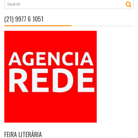
(21) 9977 6 1051
FEIRA LITERÁRIA