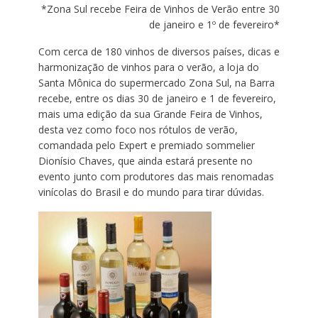
*Zona Sul recebe Feira de Vinhos de Verão entre 30
de janeiro e 1º de fevereiro*
Com cerca de 180 vinhos de diversos países, dicas e
harmonização de vinhos para o verão, a loja do
Santa Mônica do supermercado Zona Sul, na Barra
recebe, entre os dias 30 de janeiro e 1 de fevereiro,
mais uma edição da sua Grande Feira de Vinhos,
desta vez como foco nos rótulos de verão,
comandada pelo Expert e premiado sommelier
Dionísio Chaves, que ainda estará presente no
evento junto com produtores das mais renomadas
vinícolas do Brasil e do mundo para tirar dúvidas.