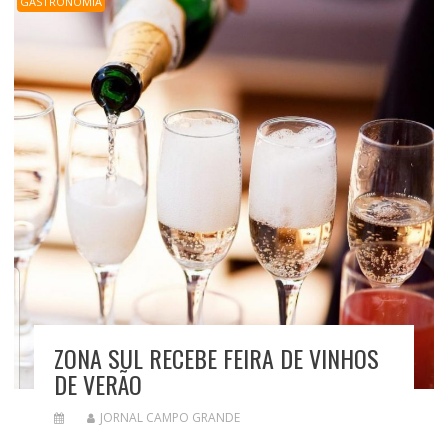
GASTRONOMIA
ZONA SUL RECEBE FEIRA DE VINHOS
DE VERÃO
JORNAL CAMPO GRANDE