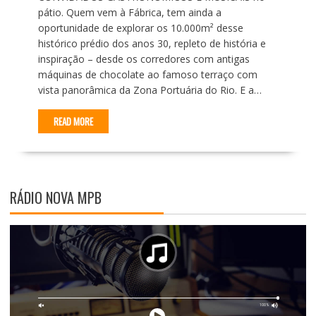
pátio. Quem vem à Fábrica, tem ainda a
oportunidade de explorar os 10.000m² desse
histórico prédio dos anos 30, repleto de história e
inspiração – desde os corredores com antigas
máquinas de chocolate ao famoso terraço com
vista panorâmica da Zona Portuária do Rio. E a…
READ MORE
RÁDIO NOVA MPB