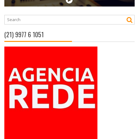
(21) 9977 6 1051