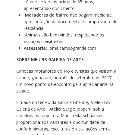
10 anos e idosos acima de 65 anos,
apresentando documento
Moradores do bairro
não pagam mediante
apresentação de documento e comprovante de
residência
Animais são bem vindos, respeitando os
espaços e visitantes
Assessoria:
jornalcampogrande.com
SOBRE MEU BB GALERIA DE ARTE
Cariocas moradores do Rio e turistas que visitam a
cidade, ganharam, no mês de setembro de 2017,
um novo ponto de encontro para apreciar arte na
cidade.
Situada no térreo da Fábrica Bhering, a Meu BB
Galeria de Arte _ Atelier Sergio Joppert, sob a
curadoria da arquiteta Marcia Marschhausen,
proporciona aos visitantes a oportunidade de
conferir pinturas, esculturas e instalações sem a