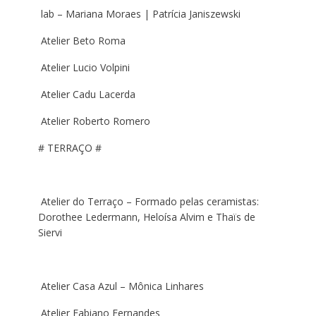
lab – Mariana Moraes | Patrícia Janiszewski
Atelier Beto Roma
Atelier Lucio Volpini
Atelier Cadu Lacerda
Atelier Roberto Romero
# TERRAÇO #
Atelier do Terraço – Formado pelas ceramistas:
Dorothee Ledermann, Heloísa Alvim e Thaïs de
Siervi
Atelier Casa Azul – Mônica Linhares
Atelier Fabiano Fernandes