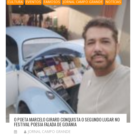
CULTURA
EVENTOS
FAMOSOS
JORNAL CAMPO GRANDE
NOTÍCIAS
O POETA MARCELO GIRARD CONQUISTA O SEGUNDO LUGAR NO
FESTIVAL POESIA FALADA DE GOIÂNIA
JORNAL CAMPO GRANDE