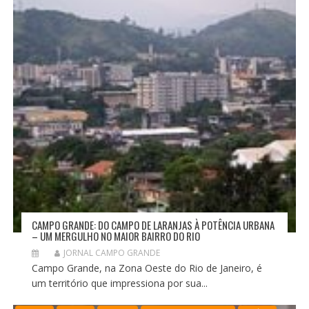
CAMPO GRANDE: DO CAMPO DE LARANJAS À POTÊNCIA URBANA
– UM MERGULHO NO MAIOR BAIRRO DO RIO
JORNAL CAMPO GRANDE
Campo Grande, na Zona Oeste do Rio de Janeiro, é
um território que impressiona por sua...