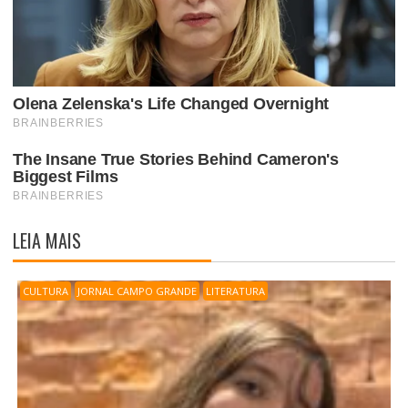
LEIA MAIS
CULTURA
JORNAL CAMPO GRANDE
LITERATURA