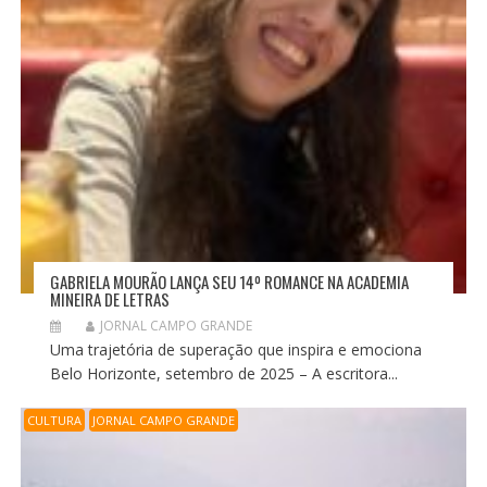
GABRIELA MOURÃO LANÇA SEU 14º ROMANCE NA ACADEMIA
MINEIRA DE LETRAS
JORNAL CAMPO GRANDE
Uma trajetória de superação que inspira e emociona
Belo Horizonte, setembro de 2025 – A escritora...
CULTURA
JORNAL CAMPO GRANDE