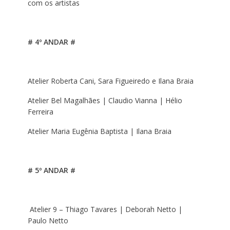
com os artistas
# 4º ANDAR #
Atelier Roberta Cani, Sara Figueiredo e Ilana Braia
Atelier Bel Magalhães | Claudio Vianna | Hélio
Ferreira
Atelier Maria Eugênia Baptista | Ilana Braia
# 5º ANDAR #
Atelier 9 – Thiago Tavares | Deborah Netto |
Paulo Netto