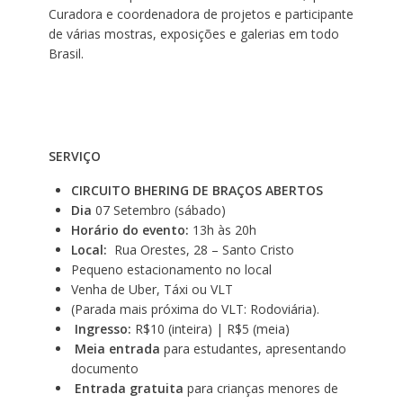
Curadora e coordenadora de projetos e participante
de várias mostras, exposições e galerias em todo
Brasil.
SERVIÇO
CIRCUITO BHERING DE BRAÇOS ABERTOS
Dia
07 Setembro (sábado)
Horário do evento:
13h às 20h
Local:
Rua Orestes, 28 – Santo Cristo
Pequeno estacionamento no local
Venha de Uber, Táxi ou VLT
(Parada mais próxima do VLT: Rodoviária).
Ingresso:
R$10 (inteira) | R$5 (meia)
Meia entrada
para estudantes, apresentando
documento
Entrada gratuita
para crianças menores de