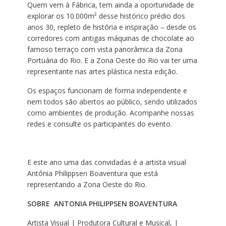
Quem vem à Fábrica, tem ainda a oportunidade de
explorar os 10.000m² desse histórico prédio dos
anos 30, repleto de história e inspiração – desde os
corredores com antigas máquinas de chocolate ao
famoso terraço com vista panorâmica da Zona
Portuária do Rio. E
a Zona Oeste do Rio vai ter uma
representante nas artes plástica nesta edição.
Os espaços funcionam de forma independente e
nem todos são abertos ao público, sendo utilizados
como ambientes de produção. Acompanhe nossas
redes e consulte os participantes do evento.
E este ano uma das convidadas é a artista visual
Antônia Philippsen Boaventura que está
representando a Zona Oeste do Rio.
SOBRE
ANTONIA PHILIPPSEN BOAVENTURA
Artista Visual | Produtora Cultural e Musical, |