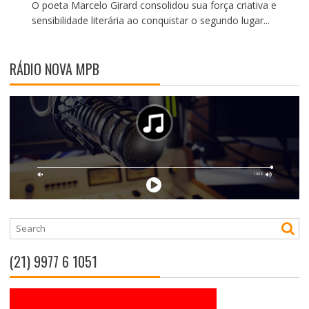
O poeta Marcelo Girard consolidou sua força criativa e
sensibilidade literária ao conquistar o segundo lugar...
RÁDIO NOVA MPB
(21) 9977 6 1051