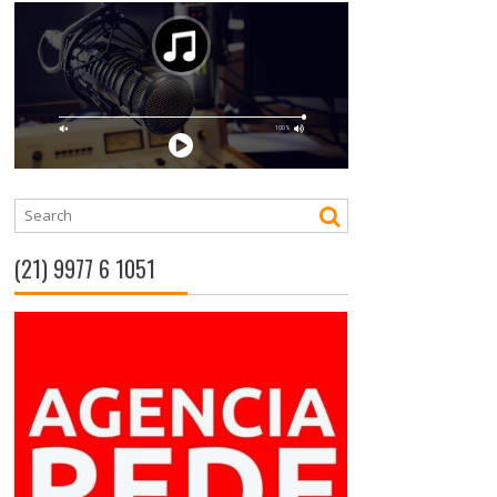
(21) 9977 6 1051