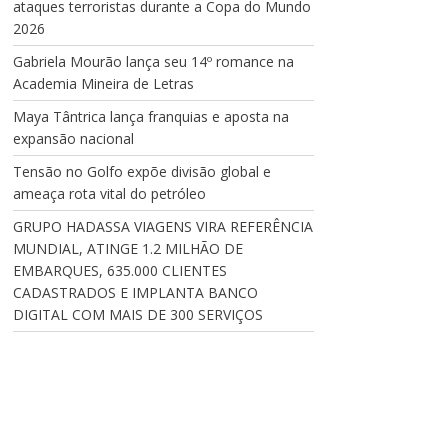
ataques terroristas durante a Copa do Mundo
2026
Gabriela Mourão lança seu 14º romance na
Academia Mineira de Letras
Maya Tântrica lança franquias e aposta na
expansão nacional
Tensão no Golfo expõe divisão global e
ameaça rota vital do petróleo
GRUPO HADASSA VIAGENS VIRA REFERÊNCIA
MUNDIAL, ATINGE 1.2 MILHÃO DE
EMBARQUES, 635.000 CLIENTES
CADASTRADOS E IMPLANTA BANCO
DIGITAL COM MAIS DE 300 SERVIÇOS