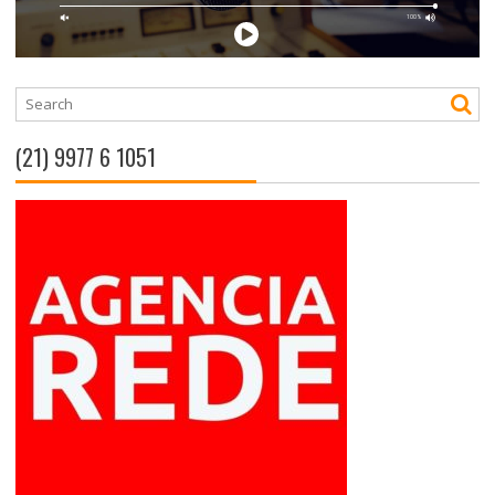
(21) 9977 6 1051