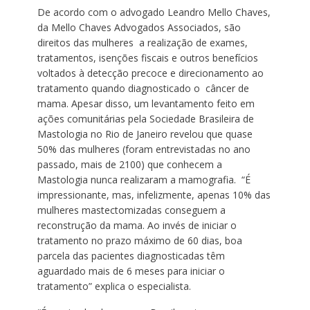
De acordo com o advogado Leandro Mello Chaves,
da Mello Chaves Advogados Associados, são
direitos das mulheres a realização de exames,
tratamentos, isenções fiscais e outros benefícios
voltados à detecção precoce e direcionamento ao
tratamento quando diagnosticado o câncer de
mama. Apesar disso, um levantamento feito em
ações comunitárias pela Sociedade Brasileira de
Mastologia no Rio de Janeiro revelou que quase
50% das mulheres (foram entrevistadas no ano
passado, mais de 2100) que conhecem a
Mastologia nunca realizaram a mamografia. “É
impressionante, mas, infelizmente, apenas 10% das
mulheres mastectomizadas conseguem a
reconstrução da mama. Ao invés de iniciar o
tratamento no prazo máximo de 60 dias, boa
parcela das pacientes diagnosticadas têm
aguardado mais de 6 meses para iniciar o
tratamento” explica o especialista.