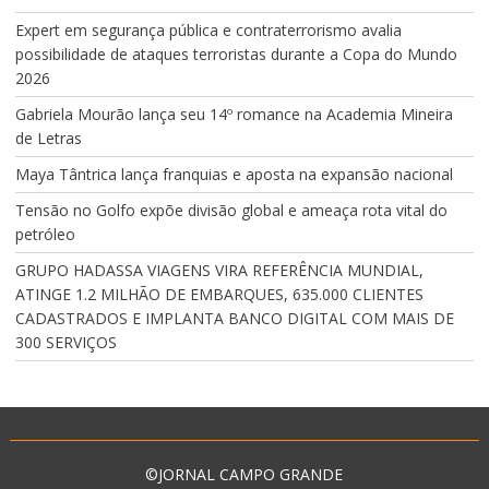
Expert em segurança pública e contraterrorismo avalia
possibilidade de ataques terroristas durante a Copa do Mundo
2026
Gabriela Mourão lança seu 14º romance na Academia Mineira
de Letras
Maya Tântrica lança franquias e aposta na expansão nacional
Tensão no Golfo expõe divisão global e ameaça rota vital do
petróleo
GRUPO HADASSA VIAGENS VIRA REFERÊNCIA MUNDIAL,
ATINGE 1.2 MILHÃO DE EMBARQUES, 635.000 CLIENTES
CADASTRADOS E IMPLANTA BANCO DIGITAL COM MAIS DE
300 SERVIÇOS
©JORNAL CAMPO GRANDE