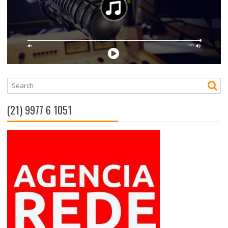
(21) 9977 6 1051