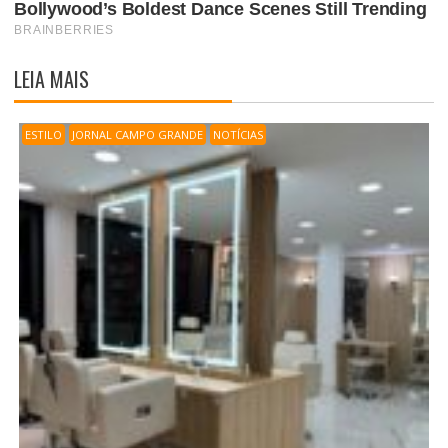
LEIA MAIS
ESTILO
JORNAL CAMPO GRANDE
NOTÍCIAS