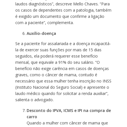
laudos diagnósticos”, descreve Mello Chaves. “Para
os casos de dependentes com a patologia, também
é exigido um documento que confirme a ligação
com a paciente”, complementa.
Auxílio-doença
Se a paciente for assalariada e a doença incapacitá-
la de exercer suas funções por mais de 15 dias
seguidos, ela poderá requerer esse benefício
mensal, que equivale a 91% do seu salário. “O
benefício não exige carência em casos de doenças
graves, como o câncer de mama, contudo é
necessário que essa mulher tenha inscrição no INSS
(Instituto Nacional do Seguro Social) e apresente o
laudo médico quando for solicitar a renda auxiliar”,
salienta o advogado.
Desconto do IPVA, ICMS e IPI na compra de
carro
Quando a mulher com câncer de mama que