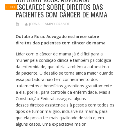
ESCLARECE SOBRE DIREITOS DAS
ESTILO
PACIENTES COM CÂNCER DE MAMA
JORNAL CAMPO GRANDE
Outubro Rosa: Advogado esclarece sobre
direitos das pacientes com câncer de mama
Lidar com o câncer de mama já é difícil para a
mulher pela condição clínica e também psicológica
da enfermidade, que afeta também a autoestima
da paciente. O desafio se torna ainda maior quando
essa portadora não tem conhecimento dos
tratamentos e benefícios garantidos gratuitamente
a ela, por lei, para controle da enfermidade. Mas a
Constituição Federal assegura alguns
desses direitos assistenciais à pessoa com todos os
tipos de tumor maligno, inclusive na mama, para
que ela possa ter mais qualidade de vida e, em
alguns casos, uma expectativa maior.