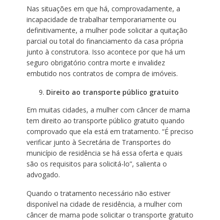
Nas situações em que há, comprovadamente, a
incapacidade de trabalhar temporariamente ou
definitivamente, a mulher pode solicitar a quitação
parcial ou total do financiamento da casa própria
junto à construtora. Isso acontece por que há um
seguro obrigatório contra morte e invalidez
embutido nos contratos de compra de imóveis.
Direito ao transporte público gratuito
Em muitas cidades, a mulher com câncer de mama
tem direito ao transporte público gratuito quando
comprovado que ela está em tratamento. “É preciso
verificar junto à Secretária de Transportes do
município de residência se há essa oferta e quais
são os requisitos para solicitá-lo”, salienta o
advogado.
Quando o tratamento necessário não estiver
disponível na cidade de residência, a mulher com
câncer de mama pode solicitar o transporte gratuito