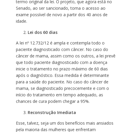
termo original da lei. O projeto, que agora está no
Senado, ao ser sancionado, torna o acesso ao
exame possível de novo a partir dos 40 anos de
idade.
Lei dos 60 dias
A lei nº 12.732/12 é ampla e contempla todo o
paciente diagnosticado com câncer. No caso do
câncer de mama, assim como os outros, a lei prevê
que todo paciente diagnosticado com a doença
inicie o tratamento no prazo máximo de 60 dias
após o diagnóstico. Essa medida é determinante
para a saúde do paciente. No caso do câncer de
mama, se diagnosticado precocemente e com o
início do tratamento em tempo adequado, as
chances de cura podem chegar a 95%.
Reconstrução Imediata
Esse, talvez, seja um dos benefícios mais ansiados
pela maioria das mulheres que enfrentam