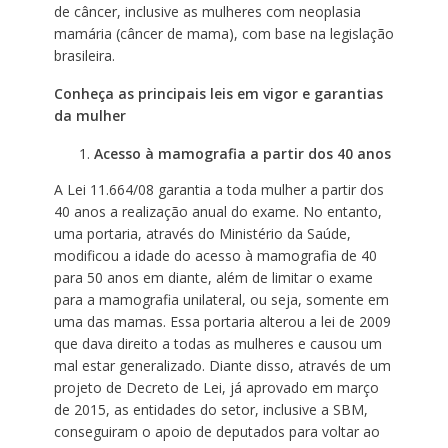
de câncer, inclusive as mulheres com neoplasia
mamária (câncer de mama), com base na legislação
brasileira.
Conheça as principais leis em vigor e garantias
da mulher
Acesso à mamografia a partir dos 40 anos
A Lei 11.664/08 garantia a toda mulher a partir dos
40 anos a realização anual do exame. No entanto,
uma portaria, através do Ministério da Saúde,
modificou a idade do acesso à mamografia de 40
para 50 anos em diante, além de limitar o exame
para a mamografia unilateral, ou seja, somente em
uma das mamas. Essa portaria alterou a lei de 2009
que dava direito a todas as mulheres e causou um
mal estar generalizado. Diante disso, através de um
projeto de Decreto de Lei, já aprovado em março
de 2015, as entidades do setor, inclusive a SBM,
conseguiram o apoio de deputados para voltar ao