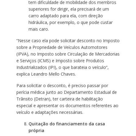
tem dificuldade de mobilidade dos membros
superiores for dirigir, ela precisará de um
carro adaptado para ela, com direção
hidráulica, por exemplo, o que pode custar
mais caro.
“Nesse caso ela pode solicitar desconto no Imposto
sobre a Propriedade de Veículos Automotores
(IPVA), no Imposto sobre Circulação de Mercadorias
e Serviços (ICMS) e Imposto sobre Produtos
Industrializados (IPI), o que barateia o veículo”,
explica Leandro Mello Chaves.
Para solicitar o desconto, é preciso passar por
perícia médica junto ao Departamento Estadual de
Trânsito (Detran), ter carteira de habilitação
especial e apresentar os documentos referentes ao
veículo e adaptações necessárias.
Quitação do financiamento da casa
própria