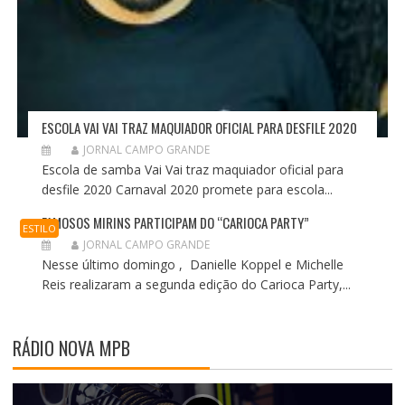
ESCOLA VAI VAI TRAZ MAQUIADOR OFICIAL PARA DESFILE 2020
JORNAL CAMPO GRANDE
Escola de samba Vai Vai traz maquiador oficial para
desfile 2020 Carnaval 2020 promete para escola...
FAMOSOS MIRINS PARTICIPAM DO “CARIOCA PARTY”
ESTILO
JORNAL CAMPO GRANDE
Nesse último domingo , Danielle Koppel e Michelle
Reis realizaram a segunda edição do Carioca Party,...
RÁDIO NOVA MPB