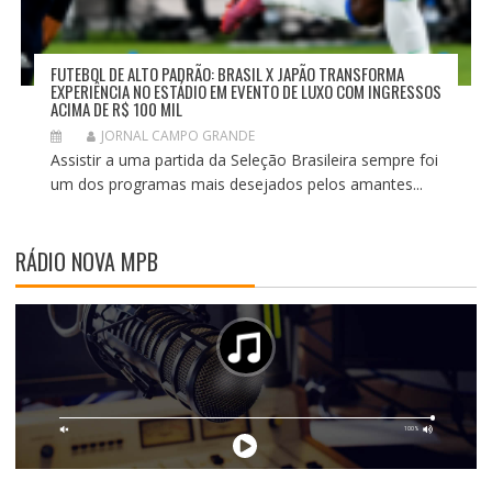
FUTEBOL DE ALTO PADRÃO: BRASIL X JAPÃO TRANSFORMA
EXPERIÊNCIA NO ESTÁDIO EM EVENTO DE LUXO COM INGRESSOS
ACIMA DE R$ 100 MIL
JORNAL CAMPO GRANDE
Assistir a uma partida da Seleção Brasileira sempre foi
um dos programas mais desejados pelos amantes...
RÁDIO NOVA MPB