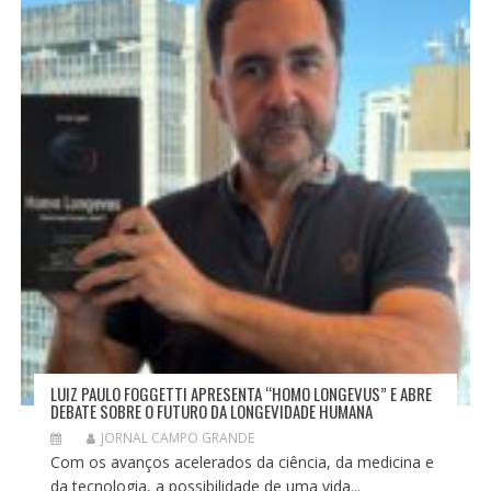
LUIZ PAULO FOGGETTI APRESENTA “HOMO LONGEVUS” E ABRE
DEBATE SOBRE O FUTURO DA LONGEVIDADE HUMANA
JORNAL CAMPO GRANDE
Com os avanços acelerados da ciência, da medicina e
da tecnologia, a possibilidade de uma vida...