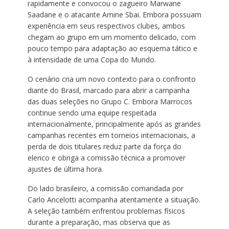
rapidamente e convocou o zagueiro Marwane
Saadane e o atacante Amine Sbai. Embora possuam
experiência em seus respectivos clubes, ambos
chegam ao grupo em um momento delicado, com
pouco tempo para adaptação ao esquema tático e
à intensidade de uma Copa do Mundo.
O cenário cria um novo contexto para o confronto
diante do Brasil, marcado para abrir a campanha
das duas seleções no Grupo C. Embora Marrocos
continue sendo uma equipe respeitada
internacionalmente, principalmente após as grandes
campanhas recentes em torneios internacionais, a
perda de dois titulares reduz parte da força do
elenco e obriga a comissão técnica a promover
ajustes de última hora.
Do lado brasileiro, a comissão comandada por
Carlo Ancelotti acompanha atentamente a situação.
A seleção também enfrentou problemas físicos
durante a preparação, mas observa que as