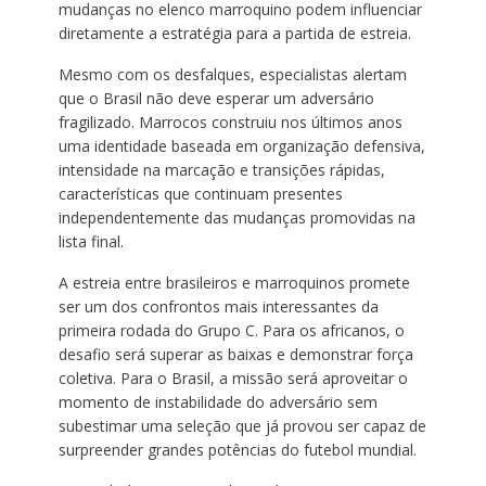
mudanças no elenco marroquino podem influenciar
diretamente a estratégia para a partida de estreia.
Mesmo com os desfalques, especialistas alertam
que o Brasil não deve esperar um adversário
fragilizado. Marrocos construiu nos últimos anos
uma identidade baseada em organização defensiva,
intensidade na marcação e transições rápidas,
características que continuam presentes
independentemente das mudanças promovidas na
lista final.
A estreia entre brasileiros e marroquinos promete
ser um dos confrontos mais interessantes da
primeira rodada do Grupo C. Para os africanos, o
desafio será superar as baixas e demonstrar força
coletiva. Para o Brasil, a missão será aproveitar o
momento de instabilidade do adversário sem
subestimar uma seleção que já provou ser capaz de
surpreender grandes potências do futebol mundial.