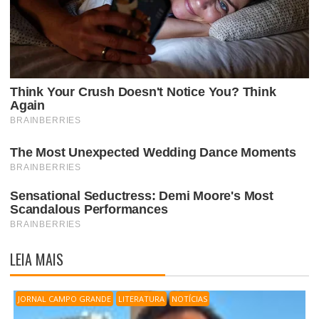
LEIA MAIS
JORNAL CAMPO GRANDE
LITERATURA
NOTÍCIAS