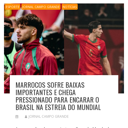
ESPORTE
JORNAL CAMPO GRANDE
NOTÍCIAS
MARROCOS SOFRE BAIXAS
IMPORTANTES E CHEGA
PRESSIONADO PARA ENCARAR O
BRASIL NA ESTREIA DO MUNDIAL
JORNAL CAMPO GRANDE