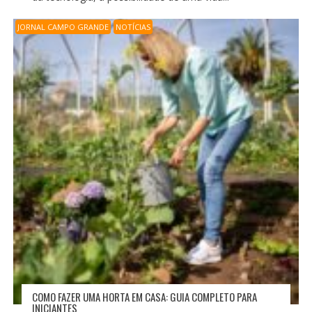
JORNAL CAMPO GRANDE
NOTÍCIAS
COMO FAZER UMA HORTA EM CASA: GUIA COMPLETO PARA
INICIANTES