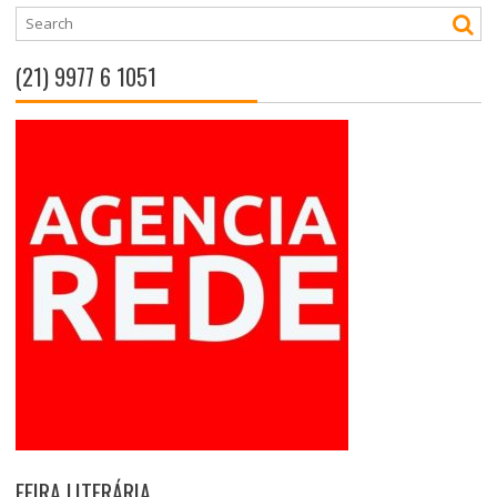
(21) 9977 6 1051
FEIRA LITERÁRIA