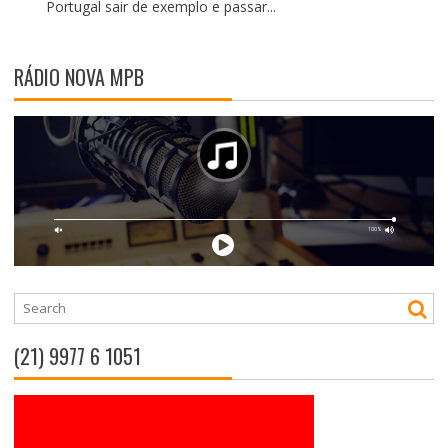
Portugal sair de exemplo e passar...
RÁDIO NOVA MPB
(21) 9977 6 1051