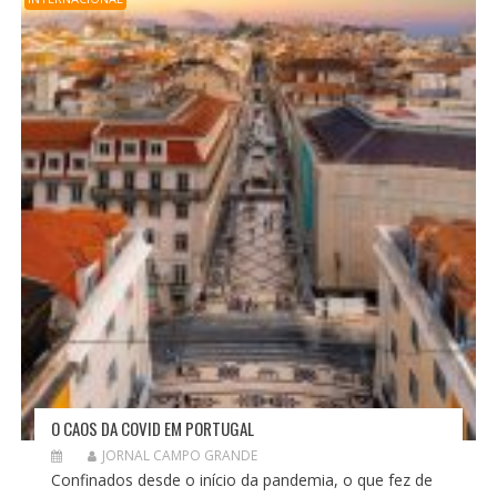
O CAOS DA COVID EM PORTUGAL
JORNAL CAMPO GRANDE
Confinados desde o início da pandemia, o que fez de