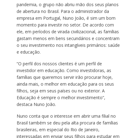
pandemia, o grupo não abriu mão dos seus planos
de abertura no Brasil. Para o administrador da
empresa em Portugal, Nuno João, é sim um bom
momento para investir no setor. De acordo com
ele, em períodos de virada civilizacional, as famílias
gastam menos em bens secundários e concentram
o seu investimento nos intangíveis primários: saúde
e educação.
“O perfil dos nossos clientes é um perfil de
investidor em educação. Como investidoras, as
famílias que queremos servir irão procurar hoje,
ainda mais, o melhor em educação para os seus
filhos, seja em seus países ou no exterior. A
Educação é sempre o melhor investimento”,
destaca Nuno João.
Nuno conta que o interesse em abrir uma filial no
Brasil também se deu pela alta procura de famílias
brasileiras, em especial do Rio de Janeiro,
interessadas em enviar seus filhos para estudar em