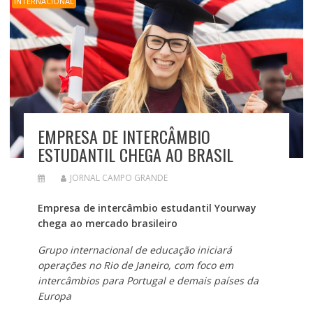
INTERNACIONAL
EMPRESA DE INTERCÂMBIO
ESTUDANTIL CHEGA AO BRASIL
JORNAL CAMPO GRANDE
Empresa de intercâmbio estudantil Yourway
chega ao mercado brasileiro
Grupo internacional de educação iniciará
operações no Rio de Janeiro, com foco em
intercâmbios para Portugal e demais países da
Europa