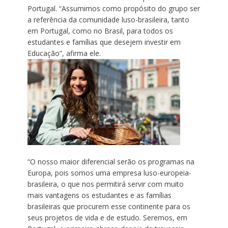
Portugal. “Assumimos como propósito do grupo ser
a referência da comunidade luso-brasileira, tanto
em Portugal, como no Brasil, para todos os
estudantes e famílias que desejem investir em
Educação”, afirma ele.
“O nosso maior diferencial serão os programas na
Europa, pois somos uma empresa luso-europeia-
brasileira, o que nos permitirá servir com muito
mais vantagens os estudantes e as famílias
brasileiras que procurem esse continente para os
seus projetos de vida e de estudo. Seremos, em