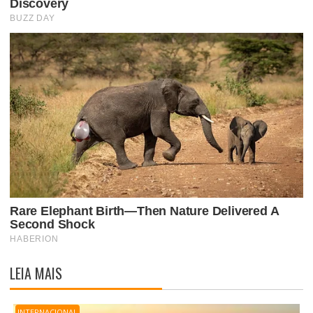
LEIA MAIS
INTERNACIONAL