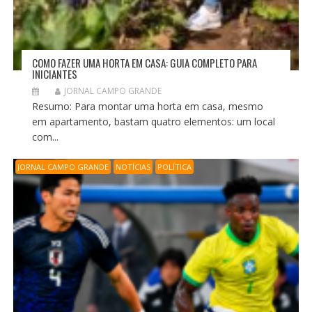
COMO FAZER UMA HORTA EM CASA: GUIA COMPLETO PARA
INICIANTES
JORNAL CAMPO GRANDE
Resumo: Para montar uma horta em casa, mesmo
em apartamento, bastam quatro elementos: um local
com...
JORNAL CAMPO GRANDE
NOTÍCIAS
POLÍTICA