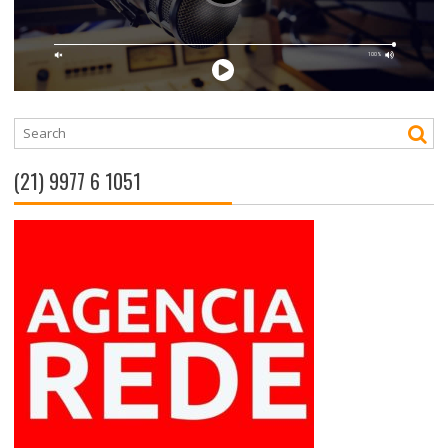
(21) 9977 6 1051