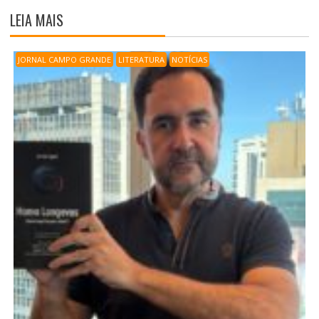
LEIA MAIS
JORNAL CAMPO GRANDE
LITERATURA
NOTÍCIAS