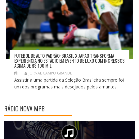
FUTEBOL DE ALTO PADRÃO: BRASIL X JAPÃO TRANSFORMA
EXPERIÊNCIA NO ESTÁDIO EM EVENTO DE LUXO COM INGRESSOS
ACIMA DE R$ 100 MIL
JORNAL CAMPO GRANDE
Assistir a uma partida da Seleção Brasileira sempre foi
um dos programas mais desejados pelos amantes...
RÁDIO NOVA MPB