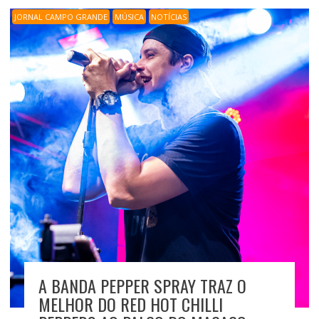
JORNAL CAMPO GRANDE
MÚSICA
NOTÍCIAS
A BANDA PEPPER SPRAY TRAZ O
MELHOR DO RED HOT CHILLI