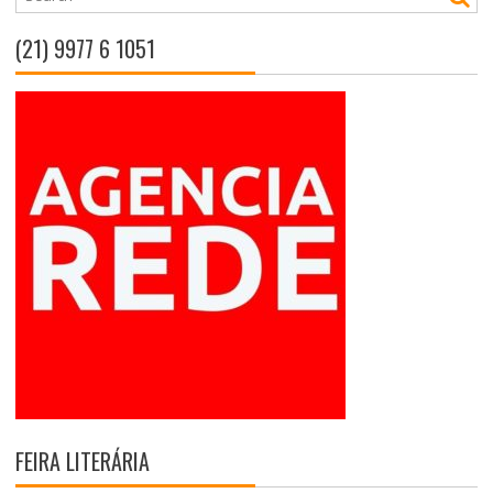
(21) 9977 6 1051
FEIRA LITERÁRIA