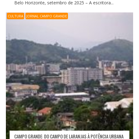
Belo Horizonte, setembro de 2025 – A escritora...
CULTURA
JORNAL CAMPO GRANDE
CAMPO GRANDE: DO CAMPO DE LARANJAS À POTÊNCIA URBANA