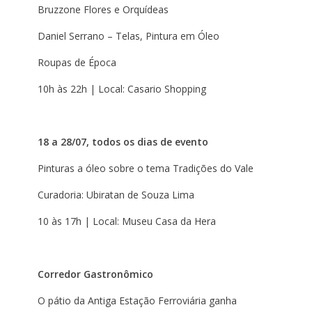
Bruzzone Flores e Orquídeas
Daniel Serrano – Telas, Pintura em Óleo
Roupas de Época
10h às 22h | Local: Casario Shopping
18 a 28/07, todos os dias de evento
Pinturas a óleo sobre o tema Tradições do Vale
Curadoria: Ubiratan de Souza Lima
10 às 17h | Local: Museu Casa da Hera
Corredor Gastronômico
O pátio da Antiga Estação Ferroviária ganha