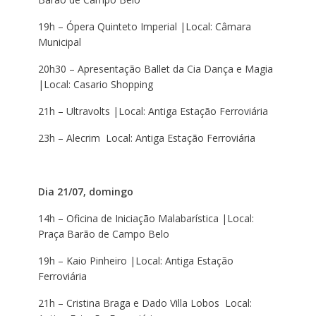
19h – Ópera Quinteto Imperial |Local: Câmara
Municipal
20h30 – Apresentação Ballet da Cia Dança e Magia
|Local: Casario Shopping
21h – Ultravolts |Local: Antiga Estação Ferroviária
23h – Alecrim Local: Antiga Estação Ferroviária
Dia 21/07, domingo
14h – Oficina de Iniciação Malabarística |Local:
Praça Barão de Campo Belo
19h – Kaio Pinheiro |Local: Antiga Estação
Ferroviária
21h – Cristina Braga e Dado Villa Lobos Local: