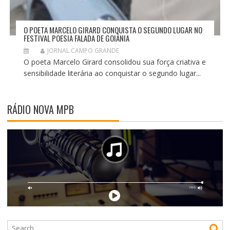
O POETA MARCELO GIRARD CONQUISTA O SEGUNDO LUGAR NO
FESTIVAL POESIA FALADA DE GOIÂNIA
JORNAL CAMPO GRANDE
O poeta Marcelo Girard consolidou sua força criativa e
sensibilidade literária ao conquistar o segundo lugar...
RÁDIO NOVA MPB