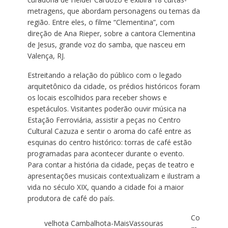
metragens, que abordam personagens ou temas da
região. Entre eles, o filme “Clementina”, com
direção de Ana Rieper, sobre a cantora Clementina
de Jesus, grande voz do samba, que nasceu em
Valença, RJ.
Estreitando a relação do público com o legado
arquitetônico da cidade, os prédios históricos foram
os locais escolhidos para receber shows e
espetáculos. Visitantes poderão ouvir música na
Estação Ferroviária, assistir a peças no Centro
Cultural Cazuza e sentir o aroma do café entre as
esquinas do centro histórico: torras de café estão
programadas para acontecer durante o evento.
Para contar a história da cidade, peças de teatro e
apresentações musicais contextualizam e ilustram a
vida no século XIX, quando a cidade foi a maior
produtora de café do país.
Co
velhota Cambalhota-MaisVassouras