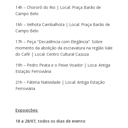
14h – Chororô do Rio | Local: Praça Barão de
Campo Belo
16h – Velhota Cambalhota | Local: Praça Barão de
Campo Belo
17h – Peça “Decadência com Elegância”. Sobre
momento da abolição da escravatura na região Vale
do Café | Local: Centro Cultural Cazuza
19h – Pedro Pirata e o Peixe Voador | Loca: Antiga
Estação Ferroviária
21h – Fátima Natividade | Local: Antiga Estação
Ferroviária
Exposições:
18 a 28/07, todos os dias de evento