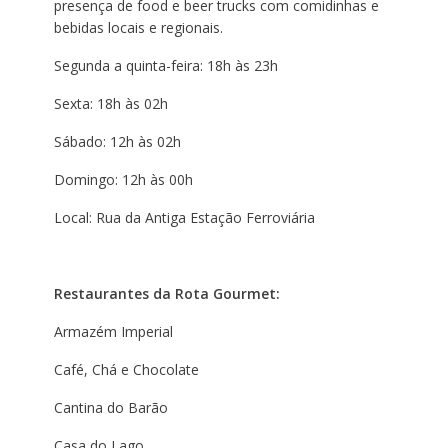
presença de food e beer trucks com comidinhas e
bebidas locais e regionais.
Segunda a quinta-feira: 18h às 23h
Sexta: 18h às 02h
Sábado: 12h às 02h
Domingo: 12h às 00h
Local: Rua da Antiga Estação Ferroviária
Restaurantes da Rota Gourmet:
Armazém Imperial
Café, Chá e Chocolate
Cantina do Barão
Casa do Lago