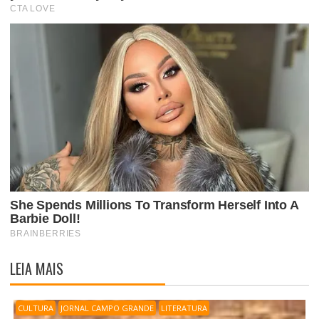
LEIA MAIS
CULTURA
JORNAL CAMPO GRANDE
LITERATURA