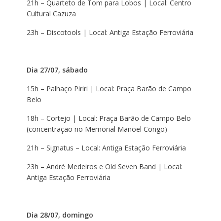
21h – Quarteto de Tom para Lobos | Local: Centro
Cultural Cazuza
23h – Discotools | Local: Antiga Estação Ferroviária
Dia 27/07, sábado
15h – Palhaço Piriri | Local: Praça Barão de Campo
Belo
18h – Cortejo | Local: Praça Barão de Campo Belo
(concentração no Memorial Manoel Congo)
21h – Signatus – Local: Antiga Estação Ferroviária
23h – André Medeiros e Old Seven Band | Local:
Antiga Estação Ferroviária
Dia 28/07, domingo