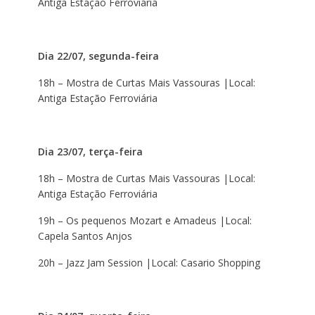
Antiga Estação Ferroviária
Dia 22/07, segunda-feira
18h – Mostra de Curtas Mais Vassouras |Local:
Antiga Estação Ferroviária
Dia 23/07, terça-feira
18h – Mostra de Curtas Mais Vassouras |Local:
Antiga Estação Ferroviária
19h – Os pequenos Mozart e Amadeus |Local:
Capela Santos Anjos
20h – Jazz Jam Session |Local: Casario Shopping