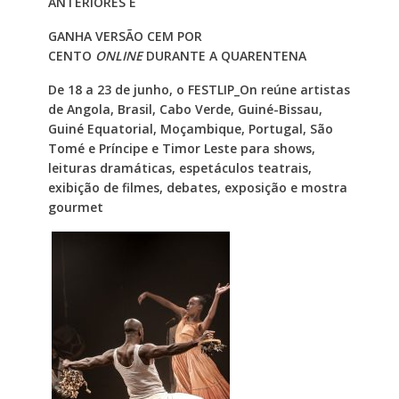
ANTERIORES E
GANHA VERSÃO CEM POR
CENTO
ONLINE
DURANTE A QUARENTENA
De 18 a 23 de junho, o FESTLIP_On reúne artistas
de Angola, Brasil, Cabo Verde, Guiné-Bissau,
Guiné Equatorial, Moçambique, Portugal, São
Tomé e Príncipe e Timor Leste para shows,
leituras dramáticas, espetáculos teatrais,
exibição de filmes, debates, exposição e mostra
gourmet