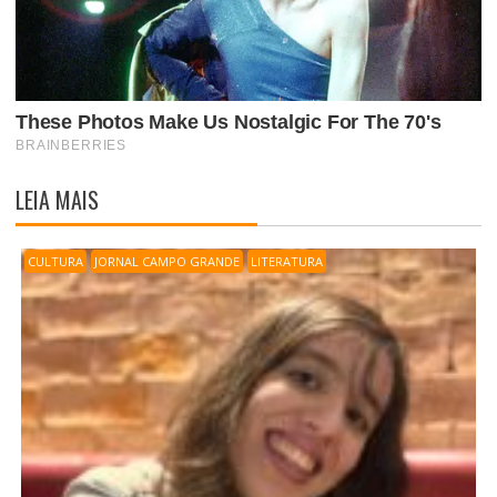
LEIA MAIS
CULTURA
JORNAL CAMPO GRANDE
LITERATURA