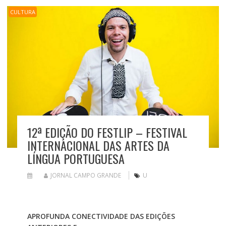
CULTURA
12ª EDIÇÃO DO FESTLIP – FESTIVAL
INTERNACIONAL DAS ARTES DA
LÍNGUA PORTUGUESA
JORNAL CAMPO GRANDE
U
APROFUNDA CONECTIVIDADE DAS EDIÇÕES