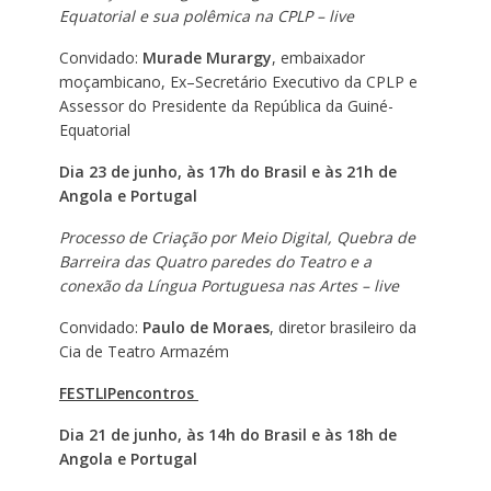
Equatorial e sua polêmica na CPLP – live
Convidado:
Murade Murargy
, embaixador
moçambicano, Ex–Secretário Executivo da CPLP e
Assessor do Presidente da República da Guiné-
Equatorial
Dia 23 de junho, às 17h do Brasil e às 21h de
Angola e Portugal
Processo de Criação por Meio Digital, Quebra de
Barreira das Quatro paredes do Teatro e a
conexão da Língua Portuguesa nas Artes – live
Convidado:
Paulo de Moraes
, diretor brasileiro da
Cia de Teatro Armazém
FESTLIPencontros
Dia 21 de junho, às 14h do Brasil e às 18h de
Angola e Portugal